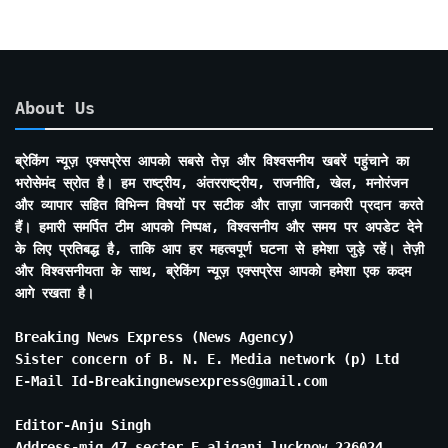
About Us
ब्रेकिंग न्यूज़ एक्सप्रेस आपको सबसे तेज़ और विश्वसनीय खबरें पहुंचाने का
भरोसेमंद स्रोत है। हम राष्ट्रीय, अंतरराष्ट्रीय, राजनीति, खेल, मनोरंजन
और व्यापार सहित विभिन्न विषयों पर सटीक और ताज़ा जानकारी प्रदान करते
हैं। हमारी समर्पित टीम आपको निष्पक्ष, विश्वसनीय और समय पर अपडेट देने
के लिए प्रतिबद्ध है, ताकि आप हर महत्वपूर्ण घटना से हमेशा जुड़े रहें। तेज़ी
और विश्वसनीयता के साथ, ब्रेकिंग न्यूज़ एक्सप्रेस आपको हमेशा एक कदम
आगे रखता है।
Breaking News Express (News Agency)
Sister concern of B. N. E. Media network (p) Ltd
E-Mail Id-Breakingnewsexpress@gmail.com
Editor-Anju Singh
Address-mig 47 secter E aliganj lucknow 226024