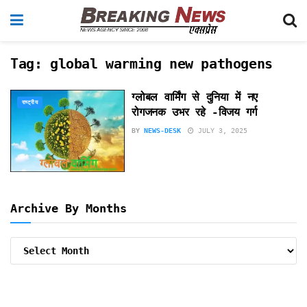
Tag:
global warming new pathogens
ग्लोबल वार्मिंग से दुनिया में नए
राष्ट्रीय
रोगजनक उभर रहे -विजय गर्ग
BY
NEWS-DESK
JULY 3, 2025
Archive By Months
Archive
By
Months