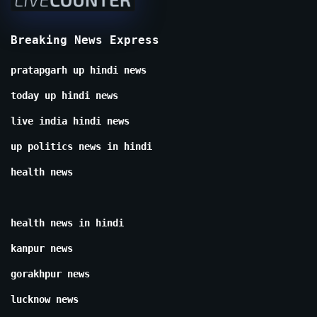
Breaking News Express
pratapgarh up hindi news
today up hindi news
live india hindi news
up politics news in hindi
health news
health news in hindi
kanpur news
gorakhpur news
lucknow news