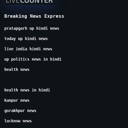
Breaking News Express
pratapgarh up hindi news
today up hindi news
live india hindi news
up politics news in hindi
health news
health news in hindi
kanpur news
gorakhpur news
lucknow news