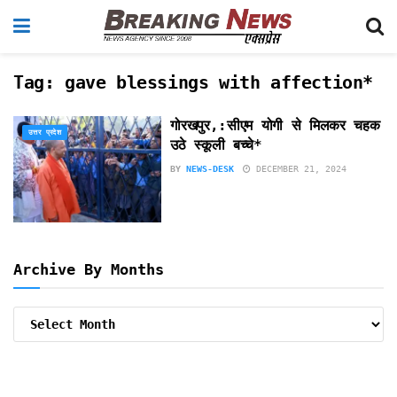
Tag:
gave blessings with affection*
गोरखपुर,:सीएम योगी से मिलकर चहक
उत्तर प्रदेश
उठे स्कूली बच्चे*
BY
NEWS-DESK
DECEMBER 21, 2024
Archive By Months
Archive
By
Months