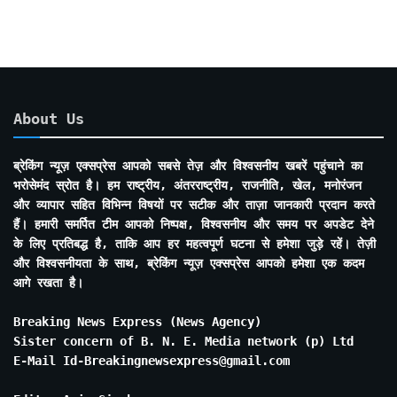
About Us
ब्रेकिंग न्यूज़ एक्सप्रेस आपको सबसे तेज़ और विश्वसनीय खबरें पहुंचाने का
भरोसेमंद स्रोत है। हम राष्ट्रीय, अंतरराष्ट्रीय, राजनीति, खेल, मनोरंजन
और व्यापार सहित विभिन्न विषयों पर सटीक और ताज़ा जानकारी प्रदान करते
हैं। हमारी समर्पित टीम आपको निष्पक्ष, विश्वसनीय और समय पर अपडेट देने
के लिए प्रतिबद्ध है, ताकि आप हर महत्वपूर्ण घटना से हमेशा जुड़े रहें। तेज़ी
और विश्वसनीयता के साथ, ब्रेकिंग न्यूज़ एक्सप्रेस आपको हमेशा एक कदम
आगे रखता है।
Breaking News Express (News Agency)
Sister concern of B. N. E. Media network (p) Ltd
E-Mail Id-Breakingnewsexpress@gmail.com