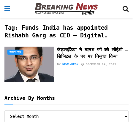
Tag:
Funds India has appointed
Rishabh Garg as CEO – Digital.
फंड्सइंडिया ने ऋषभ गर्ग को सीईओ –
ट्रेंडिंग न्यूज़
डिजिटल के पद पर नियुक्त किया
BY
NEWS-DESK
DECEMBER 24, 2025
Archive By Months
Archive
By
Months