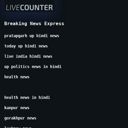
Breaking News Express
pratapgarh up hindi news
today up hindi news
live india hindi news
up politics news in hindi
health news
health news in hindi
kanpur news
gorakhpur news