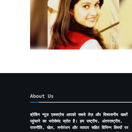
About Us
ब्रेकिंग न्यूज़ एक्सप्रेस आपको सबसे तेज़ और विश्वसनीय खबरें
पहुंचाने का भरोसेमंद स्रोत है। हम राष्ट्रीय, अंतरराष्ट्रीय,
राजनीति, खेल, मनोरंजन और व्यापार सहित विभिन्न विषयों पर