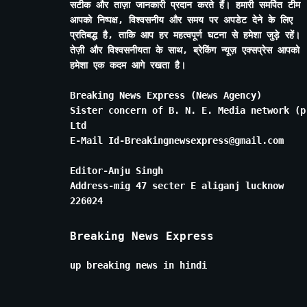
सटीक और ताज़ा जानकारी प्रदान करते हैं। हमारी समर्पित टीम
आपको निष्पक्ष, विश्वसनीय और समय पर अपडेट देने के लिए
प्रतिबद्ध है, ताकि आप हर महत्वपूर्ण घटना से हमेशा जुड़े रहें।
तेज़ी और विश्वसनीयता के साथ, ब्रेकिंग न्यूज़ एक्सप्रेस आपको
हमेशा एक कदम आगे रखता है।
Breaking News Express (News Agency)
Sister concern of B. N. E. Media network (p
Ltd
E-Mail Id-Breakingnewsexpress@gmail.com
Editor-Anju Singh
Address-mig 47 secter E aliganj lucknow
226024
Breaking News Express
up breaking news in hindi