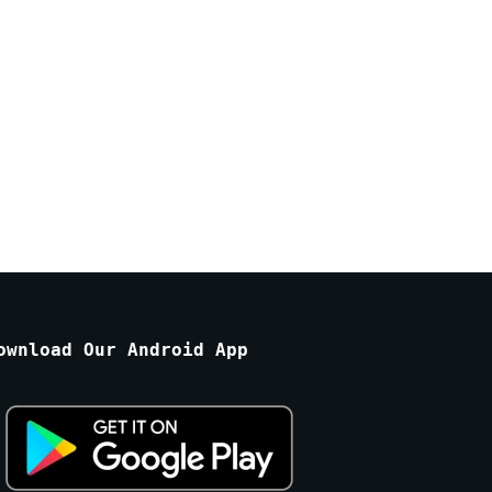
ownload Our Android App