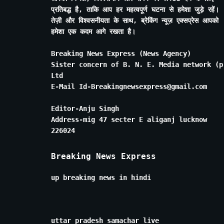
प्रतिबद्ध है, ताकि आप हर महत्वपूर्ण घटना से हमेशा जुड़े रहें।
तेज़ी और विश्वसनीयता के साथ, ब्रेकिंग न्यूज़ एक्सप्रेस आपको
हमेशा एक कदम आगे रखता है।
Breaking News Express (News Agency)
Sister concern of B. N. E. Media network (p
Ltd
E-Mail Id-Breakingnewsexpress@gmail.com
Editor-Anju Singh
Address-mig 47 secter E aliganj lucknow
226024
Breaking News Express
up breaking news in hindi
uttar pradesh samachar live