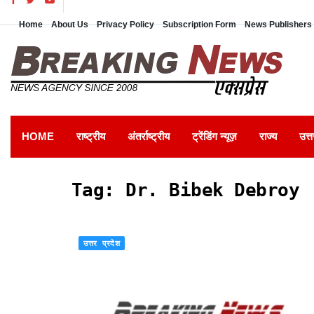
Home
About Us
Privacy Policy
Subscription Form
News Publishers 
HOME
राष्ट्रीय
अंतर्राष्ट्रीय
ट्रेंडिंग न्यूज़
राज्य
उत्त
Tag:
Dr. Bibek Debroy
उत्तर प्रदेश