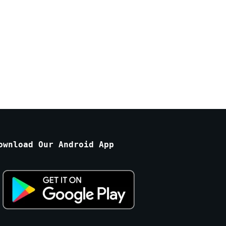
ownload Our Android App