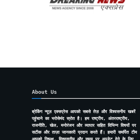
About Us
ब्रेकिंग न्यूज़ एक्सप्रेस आपको सबसे तेज़ और विश्वसनीय खबरें
पहुंचाने का भरोसेमंद स्रोत है। हम राष्ट्रीय, अंतरराष्ट्रीय,
राजनीति, खेल, मनोरंजन और व्यापार सहित विभिन्न विषयों पर
सटीक और ताज़ा जानकारी प्रदान करते हैं। हमारी समर्पित टीम
आपको निष्पक्ष, विश्वसनीय और समय पर अपडेट देने के लिए