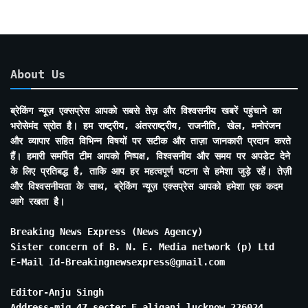
About Us
ब्रेकिंग न्यूज़ एक्सप्रेस आपको सबसे तेज़ और विश्वसनीय खबरें पहुंचाने का
भरोसेमंद स्रोत है। हम राष्ट्रीय, अंतरराष्ट्रीय, राजनीति, खेल, मनोरंजन
और व्यापार सहित विभिन्न विषयों पर सटीक और ताज़ा जानकारी प्रदान करते
हैं। हमारी समर्पित टीम आपको निष्पक्ष, विश्वसनीय और समय पर अपडेट देने
के लिए प्रतिबद्ध है, ताकि आप हर महत्वपूर्ण घटना से हमेशा जुड़े रहें। तेज़ी
और विश्वसनीयता के साथ, ब्रेकिंग न्यूज़ एक्सप्रेस आपको हमेशा एक कदम
आगे रखता है।
Breaking News Express (News Agency)
Sister concern of B. N. E. Media network (p) Ltd
E-Mail Id-Breakingnewsexpress@gmail.com
Editor-Anju Singh
Address-mig 47 secter E aliganj lucknow 226024