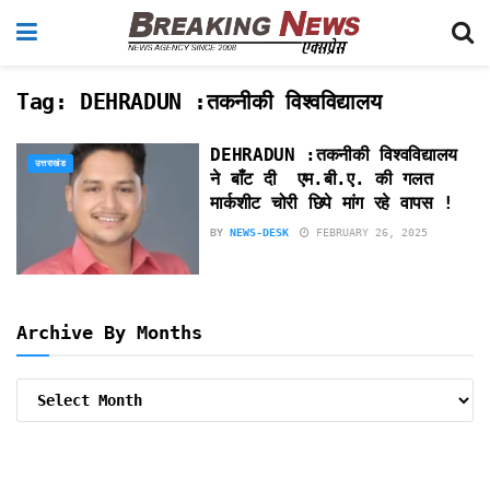
Tag:
DEHRADUN :तकनीकी विश्वविद्यालय
DEHRADUN :तकनीकी विश्वविद्यालय
उत्तराखंड
ने बाँट दी एम.बी.ए. की गलत
मार्कशीट चोरी छिपे मांग रहे वापस !
BY
NEWS-DESK
FEBRUARY 26, 2025
Archive By Months
Archive
By
Months