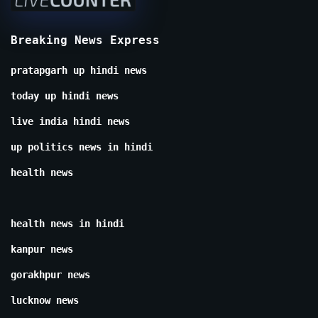
Breaking News Express
pratapgarh up hindi news
today up hindi news
live india hindi news
up politics news in hindi
health news
health news in hindi
kanpur news
gorakhpur news
lucknow news