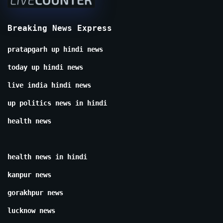
Breaking News Express
pratapgarh up hindi news
today up hindi news
live india hindi news
up politics news in hindi
health news
health news in hindi
kanpur news
gorakhpur news
lucknow news