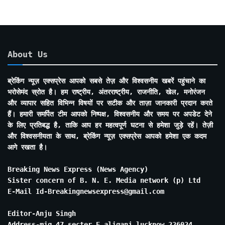
About Us
ब्रेकिंग न्यूज़ एक्सप्रेस आपको सबसे तेज़ और विश्वसनीय खबरें पहुंचाने का
भरोसेमंद स्रोत है। हम राष्ट्रीय, अंतरराष्ट्रीय, राजनीति, खेल, मनोरंजन
और व्यापार सहित विभिन्न विषयों पर सटीक और ताज़ा जानकारी प्रदान करते
हैं। हमारी समर्पित टीम आपको निष्पक्ष, विश्वसनीय और समय पर अपडेट देने
के लिए प्रतिबद्ध है, ताकि आप हर महत्वपूर्ण घटना से हमेशा जुड़े रहें। तेज़ी
और विश्वसनीयता के साथ, ब्रेकिंग न्यूज़ एक्सप्रेस आपको हमेशा एक कदम
आगे रखता है।
Breaking News Express (News Agency)
Sister concern of B. N. E. Media network (p) Ltd
E-Mail Id-Breakingnewsexpress@gmail.com
Editor-Anju Singh
Address-mig 47 secter E aliganj lucknow 226024