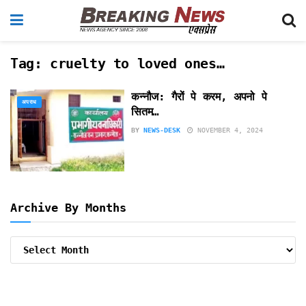
Tag:
cruelty to loved ones…
कन्नौज: गैरों पे करम, अपनो पे
अपराध
सितम…
BY
NEWS-DESK
NOVEMBER 4, 2024
Archive By Months
Archive
By
Months