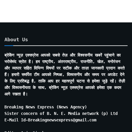
About Us
ब्रेकिंग न्यूज़ एक्सप्रेस आपको सबसे तेज़ और विश्वसनीय खबरें पहुंचाने का
भरोसेमंद स्रोत है। हम राष्ट्रीय, अंतरराष्ट्रीय, राजनीति, खेल, मनोरंजन
और व्यापार सहित विभिन्न विषयों पर सटीक और ताज़ा जानकारी प्रदान करते
हैं। हमारी समर्पित टीम आपको निष्पक्ष, विश्वसनीय और समय पर अपडेट देने
के लिए प्रतिबद्ध है, ताकि आप हर महत्वपूर्ण घटना से हमेशा जुड़े रहें। तेज़ी
और विश्वसनीयता के साथ, ब्रेकिंग न्यूज़ एक्सप्रेस आपको हमेशा एक कदम
आगे रखता है।
Breaking News Express (News Agency)
Sister concern of B. N. E. Media network (p) Ltd
E-Mail Id-Breakingnewsexpress@gmail.com