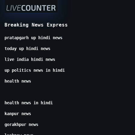
Breaking News Express
pratapgarh up hindi news
today up hindi news
live india hindi news
up politics news in hindi
health news
health news in hindi
kanpur news
gorakhpur news