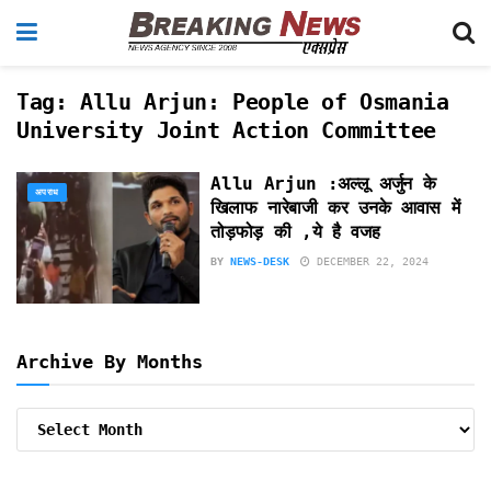
Tag:
Allu Arjun: People of Osmania
University Joint Action Committee
Allu Arjun :अल्लू अर्जुन के
अपराध
खिलाफ नारेबाजी कर उनके आवास में
तोड़फोड़ की ,ये है वजह
BY
NEWS-DESK
DECEMBER 22, 2024
Archive By Months
Archive
By
Months