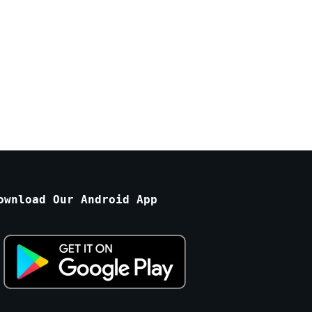
ownload Our Android App