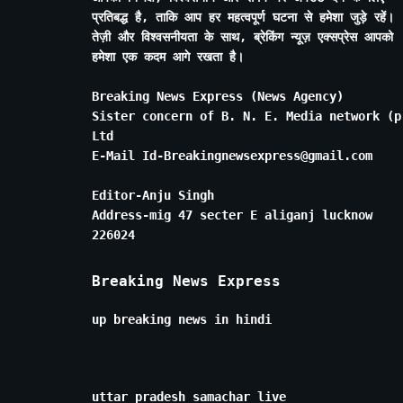
प्रतिबद्ध है, ताकि आप हर महत्वपूर्ण घटना से हमेशा जुड़े रहें।
तेज़ी और विश्वसनीयता के साथ, ब्रेकिंग न्यूज़ एक्सप्रेस आपको
हमेशा एक कदम आगे रखता है।
Breaking News Express (News Agency)
Sister concern of B. N. E. Media network (p
Ltd
E-Mail Id-Breakingnewsexpress@gmail.com
Editor-Anju Singh
Address-mig 47 secter E aliganj lucknow
226024
Breaking News Express
up breaking news in hindi
uttar pradesh samachar live