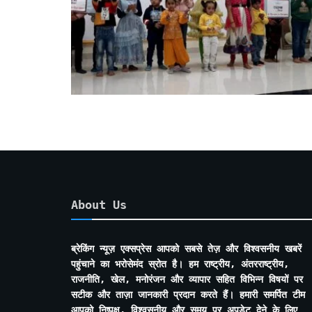
About Us
ब्रेकिंग न्यूज़ एक्सप्रेस आपको सबसे तेज़ और विश्वसनीय खबरें
पहुंचाने का भरोसेमंद स्रोत है। हम राष्ट्रीय, अंतरराष्ट्रीय,
राजनीति, खेल, मनोरंजन और व्यापार सहित विभिन्न विषयों पर
सटीक और ताज़ा जानकारी प्रदान करते हैं। हमारी समर्पित टीम
आपको निष्पक्ष, विश्वसनीय और समय पर अपडेट देने के लिए