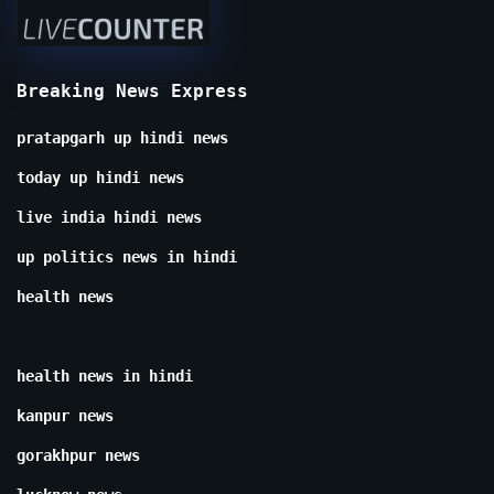
Breaking News Express
pratapgarh up hindi news
today up hindi news
live india hindi news
up politics news in hindi
health news
health news in hindi
kanpur news
gorakhpur news