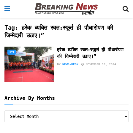
Tag:
हरेक व्यक्ति स्वत:स्फूर्त ही पौधारोपण की
जिम्मेदारी उठाए।”
हरेक व्यक्ति स्वत:स्फूर्त ही पौधारोपण
अन्य
की जिम्मेदारी उठाए।”
BY
NEWS-DESK
NOVEMBER 18, 2024
Archive By Months
Archive
By
Months