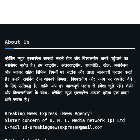
About Us
ब्रेकिंग न्यूज़ एक्सप्रेस आपको सबसे तेज़ और विश्वसनीय खबरें पहुंचाने का
भरोसेमंद स्रोत है। हम राष्ट्रीय, अंतरराष्ट्रीय, राजनीति, खेल, मनोरंजन
और व्यापार सहित विभिन्न विषयों पर सटीक और ताज़ा जानकारी प्रदान करते
हैं। हमारी समर्पित टीम आपको निष्पक्ष, विश्वसनीय और समय पर अपडेट देने
के लिए प्रतिबद्ध है, ताकि आप हर महत्वपूर्ण घटना से हमेशा जुड़े रहें। तेज़ी
और विश्वसनीयता के साथ, ब्रेकिंग न्यूज़ एक्सप्रेस आपको हमेशा एक कदम
आगे रखता है।
Breaking News Express (News Agency)
Sister concern of B. N. E. Media network (p) Ltd
E-Mail Id-Breakingnewsexpress@gmail.com