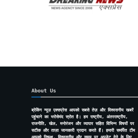
About Us
ब्रेकिंग न्यूज़ एक्सप्रेस आपको सबसे तेज़ और विश्वसनीय खबरें
पहुंचाने का भरोसेमंद स्रोत है। हम राष्ट्रीय, अंतरराष्ट्रीय,
राजनीति, खेल, मनोरंजन और व्यापार सहित विभिन्न विषयों पर
सटीक और ताज़ा जानकारी प्रदान करते हैं। हमारी समर्पित टीम
आपको निष्पक्ष, विश्वसनीय और समय पर अपडेट देने के लिए