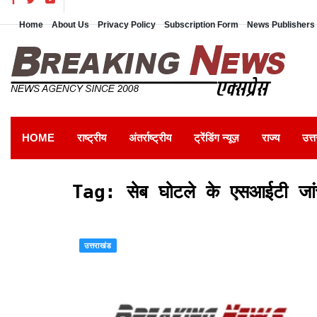
Home
About Us
Privacy Policy
Subscription Form
News Publishers 
HOME
राष्ट्रीय
अंतर्राष्ट्रीय
ट्रेंडिंग न्यूज़
राज्य
उत्त
Tag:
सेब घोटले के एसआईटी जा
उत्तराखंड