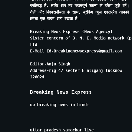
प्रतिबद्ध है, ताकि आप हर महत्वपूर्ण घटना से हमेशा जुड़े रहें।
तेज़ी और विश्वसनीयता के साथ, ब्रेकिंग न्यूज़ एक्सप्रेस आपको
हमेशा एक कदम आगे रखता है।
Breaking News Express (News Agency)
Sister concern of B. N. E. Media network (p
Ltd
E-Mail Id-Breakingnewsexpress@gmail.com
Editor-Anju Singh
Address-mig 47 secter E aliganj lucknow
226024
Breaking News Express
up breaking news in hindi
uttar pradesh samachar live