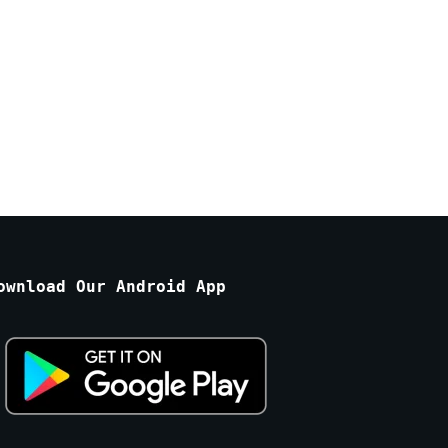
ownload Our Android App