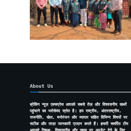
About Us
ब्रेकिंग न्यूज़ एक्सप्रेस आपको सबसे तेज़ और विश्वसनीय खबरें
पहुंचाने का भरोसेमंद स्रोत है। हम राष्ट्रीय, अंतरराष्ट्रीय,
राजनीति, खेल, मनोरंजन और व्यापार सहित विभिन्न विषयों पर
सटीक और ताज़ा जानकारी प्रदान करते हैं। हमारी समर्पित टीम
आपको निष्पक्ष, विश्वसनीय और समय पर अपडेट देने के लिए