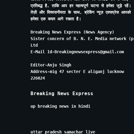
प्रतिबद्ध है, ताकि आप हर महत्वपूर्ण घटना से हमेशा जुड़े रहें।
तेज़ी और विश्वसनीयता के साथ, ब्रेकिंग न्यूज़ एक्सप्रेस आपको
हमेशा एक कदम आगे रखता है।
Breaking News Express (News Agency)
Sister concern of B. N. E. Media network (p
Ltd
E-Mail Id-Breakingnewsexpress@gmail.com
Editor-Anju Singh
Address-mig 47 secter E aliganj lucknow
226024
Breaking News Express
up breaking news in hindi
uttar pradesh samachar live