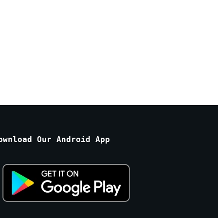
ownload Our Android App