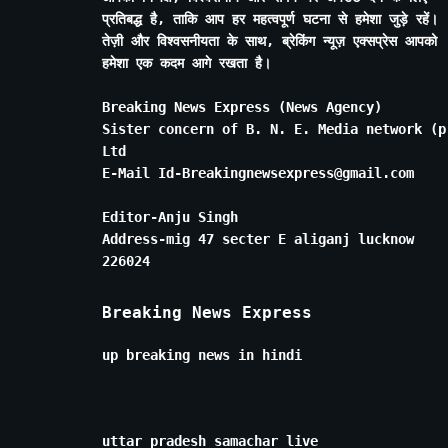
प्रतिबद्ध है, ताकि आप हर महत्वपूर्ण घटना से हमेशा जुड़े रहें।
तेज़ी और विश्वसनीयता के साथ, ब्रेकिंग न्यूज़ एक्सप्रेस आपको
हमेशा एक कदम आगे रखता है।
Breaking News Express (News Agency)
Sister concern of B. N. E. Media network (p
Ltd
E-Mail Id-Breakingnewsexpress@gmail.com
Editor-Anju Singh
Address-mig 47 secter E aliganj lucknow
226024
Breaking News Express
up breaking news in hindi
uttar pradesh samachar live