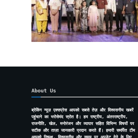
About Us
ब्रेकिंग न्यूज़ एक्सप्रेस आपको सबसे तेज़ और विश्वसनीय खबरें
पहुंचाने का भरोसेमंद स्रोत है। हम राष्ट्रीय, अंतरराष्ट्रीय,
राजनीति, खेल, मनोरंजन और व्यापार सहित विभिन्न विषयों पर
सटीक और ताज़ा जानकारी प्रदान करते हैं। हमारी समर्पित टीम
आपको निष्पक्ष, विश्वसनीय और समय पर अपडेट देने के लिए