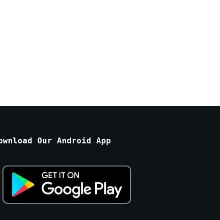
ownload Our Android App