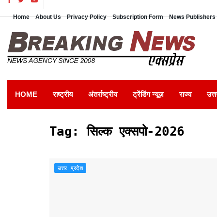
Home
About Us
Privacy Policy
Subscription Form
News Publishers 
HOME
राष्ट्रीय
अंतर्राष्ट्रीय
ट्रेंडिंग न्यूज़
राज्य
उत्त
Tag:
सिल्क एक्सपो-2026
उत्तर प्रदेश