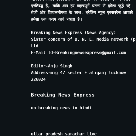
प्रतिबद्ध है, ताकि आप हर महत्वपूर्ण घटना से हमेशा जुड़े रहें।
तेज़ी और विश्वसनीयता के साथ, ब्रेकिंग न्यूज़ एक्सप्रेस आपको
हमेशा एक कदम आगे रखता है।
Breaking News Express (News Agency)
Sister concern of B. N. E. Media network (p
Ltd
E-Mail Id-Breakingnewsexpress@gmail.com
Editor-Anju Singh
Address-mig 47 secter E aliganj lucknow
226024
Breaking News Express
up breaking news in hindi
uttar pradesh samachar live