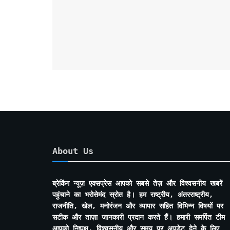
About Us
ब्रेकिंग न्यूज़ एक्सप्रेस आपको सबसे तेज़ और विश्वसनीय खबरें
पहुंचाने का भरोसेमंद स्रोत है। हम राष्ट्रीय, अंतरराष्ट्रीय,
राजनीति, खेल, मनोरंजन और व्यापार सहित विभिन्न विषयों पर
सटीक और ताज़ा जानकारी प्रदान करते हैं। हमारी समर्पित टीम
आपको निष्पक्ष, विश्वसनीय और समय पर अपडेट देने के लिए