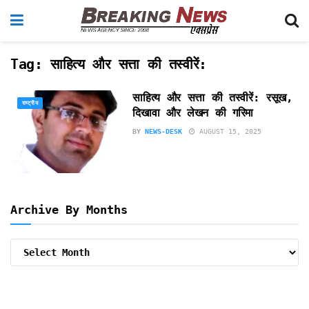
Tag:
साहित्य और सत्ता की तस्वीरें:
साहित्य और सत्ता की तस्वीरें: रसूख,
राष्ट्रीय
दिखावा और लेखन की गरिमा
BY
NEWS-DESK
AUGUST 15, 2025
Archive By Months
Archive
By
Months