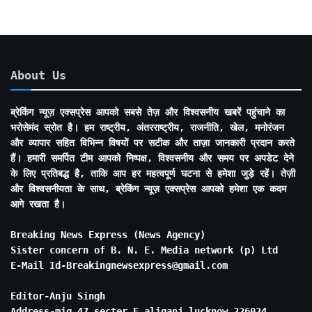
About Us
ब्रेकिंग न्यूज़ एक्सप्रेस आपको सबसे तेज़ और विश्वसनीय खबरें पहुंचाने का
भरोसेमंद स्रोत है। हम राष्ट्रीय, अंतरराष्ट्रीय, राजनीति, खेल, मनोरंजन
और व्यापार सहित विभिन्न विषयों पर सटीक और ताज़ा जानकारी प्रदान करते
हैं। हमारी समर्पित टीम आपको निष्पक्ष, विश्वसनीय और समय पर अपडेट देने
के लिए प्रतिबद्ध है, ताकि आप हर महत्वपूर्ण घटना से हमेशा जुड़े रहें। तेज़ी
और विश्वसनीयता के साथ, ब्रेकिंग न्यूज़ एक्सप्रेस आपको हमेशा एक कदम
आगे रखता है।
Breaking News Express (News Agency)
Sister concern of B. N. E. Media network (p) Ltd
E-Mail Id-Breakingnewsexpress@gmail.com
Editor-Anju Singh
Address-mig 47 secter E aliganj lucknow 226024