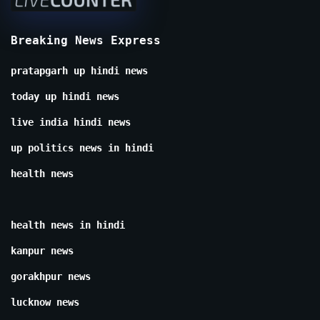
Breaking News Express
pratapgarh up hindi news
today up hindi news
live india hindi news
up politics news in hindi
health news
health news in hindi
kanpur news
gorakhpur news
lucknow news