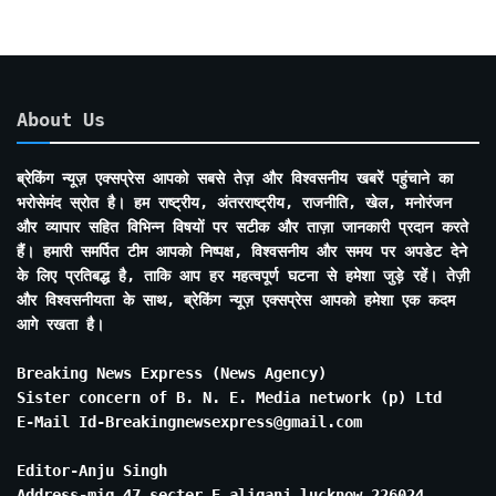
About Us
ब्रेकिंग न्यूज़ एक्सप्रेस आपको सबसे तेज़ और विश्वसनीय खबरें पहुंचाने का
भरोसेमंद स्रोत है। हम राष्ट्रीय, अंतरराष्ट्रीय, राजनीति, खेल, मनोरंजन
और व्यापार सहित विभिन्न विषयों पर सटीक और ताज़ा जानकारी प्रदान करते
हैं। हमारी समर्पित टीम आपको निष्पक्ष, विश्वसनीय और समय पर अपडेट देने
के लिए प्रतिबद्ध है, ताकि आप हर महत्वपूर्ण घटना से हमेशा जुड़े रहें। तेज़ी
और विश्वसनीयता के साथ, ब्रेकिंग न्यूज़ एक्सप्रेस आपको हमेशा एक कदम
आगे रखता है।
Breaking News Express (News Agency)
Sister concern of B. N. E. Media network (p) Ltd
E-Mail Id-Breakingnewsexpress@gmail.com
Editor-Anju Singh
Address-mig 47 secter E aliganj lucknow 226024