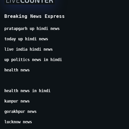
Breaking News Express
pratapgarh up hindi news
today up hindi news
live india hindi news
up politics news in hindi
health news
health news in hindi
kanpur news
gorakhpur news
lucknow news