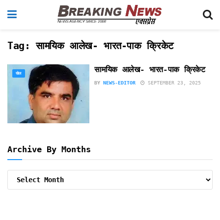
Tag:
सामयिक आलेख- भारत-पाक क्रिकेट
सामयिक आलेख- भारत-पाक क्रिकेट
खेल
BY
NEWS-EDITOR
SEPTEMBER 23, 2025
Archive By Months
Archive
By
Months