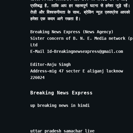
प्रतिबद्ध है, ताकि आप हर महत्वपूर्ण घटना से हमेशा जुड़े रहें।
तेज़ी और विश्वसनीयता के साथ, ब्रेकिंग न्यूज़ एक्सप्रेस आपको
हमेशा एक कदम आगे रखता है।
Breaking News Express (News Agency)
Sister concern of B. N. E. Media network (p
Ltd
E-Mail Id-Breakingnewsexpress@gmail.com
Editor-Anju Singh
Address-mig 47 secter E aliganj lucknow
226024
Breaking News Express
up breaking news in hindi
uttar pradesh samachar live