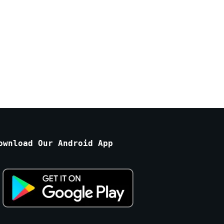
ownload Our Android App