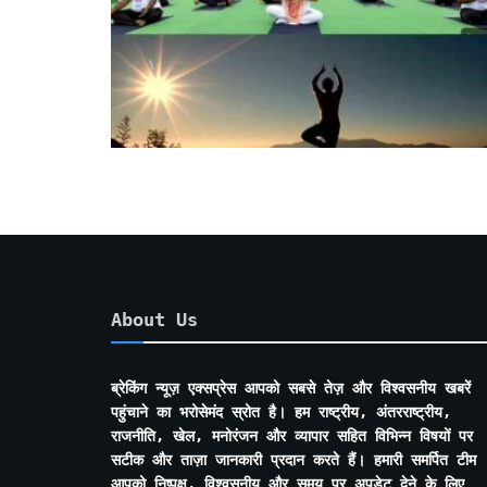
About Us
ब्रेकिंग न्यूज़ एक्सप्रेस आपको सबसे तेज़ और विश्वसनीय खबरें
पहुंचाने का भरोसेमंद स्रोत है। हम राष्ट्रीय, अंतरराष्ट्रीय,
राजनीति, खेल, मनोरंजन और व्यापार सहित विभिन्न विषयों पर
सटीक और ताज़ा जानकारी प्रदान करते हैं। हमारी समर्पित टीम
आपको निष्पक्ष, विश्वसनीय और समय पर अपडेट देने के लिए