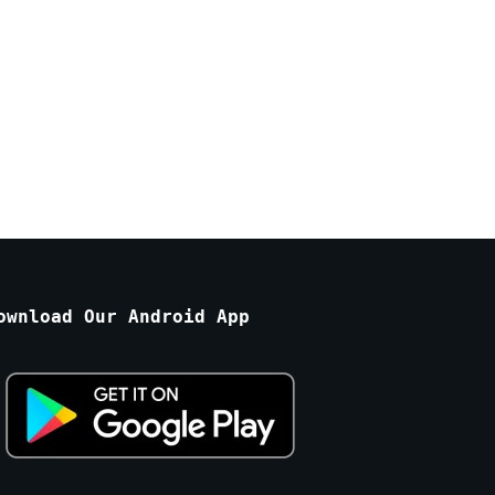
ownload Our Android App