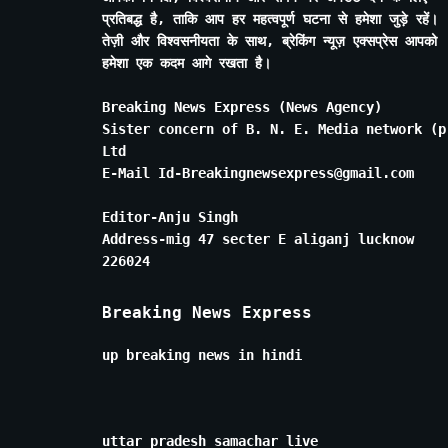
प्रतिबद्ध है, ताकि आप हर महत्वपूर्ण घटना से हमेशा जुड़े रहें।
तेज़ी और विश्वसनीयता के साथ, ब्रेकिंग न्यूज़ एक्सप्रेस आपको
हमेशा एक कदम आगे रखता है।
Breaking News Express (News Agency)
Sister concern of B. N. E. Media network (p
Ltd
E-Mail Id-Breakingnewsexpress@gmail.com
Editor-Anju Singh
Address-mig 47 secter E aliganj lucknow
226024
Breaking News Express
up breaking news in hindi
uttar pradesh samachar live