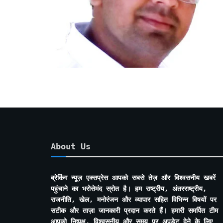
About Us
ब्रेकिंग न्यूज़ एक्सप्रेस आपको सबसे तेज़ और विश्वसनीय खबरें
पहुंचाने का भरोसेमंद स्रोत है। हम राष्ट्रीय, अंतरराष्ट्रीय,
राजनीति, खेल, मनोरंजन और व्यापार सहित विभिन्न विषयों पर
सटीक और ताज़ा जानकारी प्रदान करते हैं। हमारी समर्पित टीम
आपको निष्पक्ष, विश्वसनीय और समय पर अपडेट देने के लिए