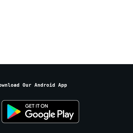
ownload Our Android App