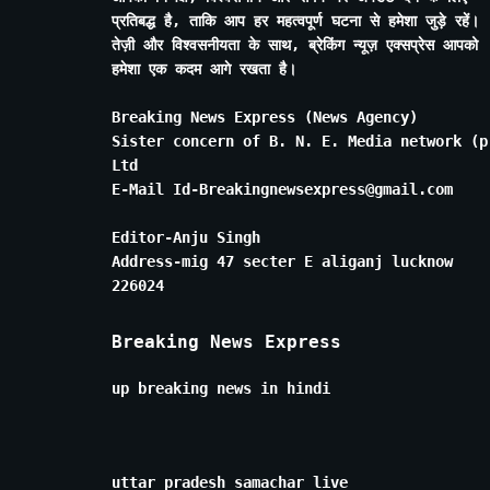
प्रतिबद्ध है, ताकि आप हर महत्वपूर्ण घटना से हमेशा जुड़े रहें।
तेज़ी और विश्वसनीयता के साथ, ब्रेकिंग न्यूज़ एक्सप्रेस आपको
हमेशा एक कदम आगे रखता है।
Breaking News Express (News Agency)
Sister concern of B. N. E. Media network (p
Ltd
E-Mail Id-Breakingnewsexpress@gmail.com
Editor-Anju Singh
Address-mig 47 secter E aliganj lucknow
226024
Breaking News Express
up breaking news in hindi
uttar pradesh samachar live