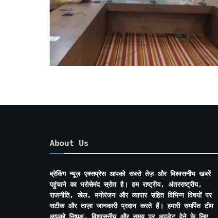
About Us
ब्रेकिंग न्यूज़ एक्सप्रेस आपको सबसे तेज़ और विश्वसनीय खबरें
पहुंचाने का भरोसेमंद स्रोत है। हम राष्ट्रीय, अंतरराष्ट्रीय,
राजनीति, खेल, मनोरंजन और व्यापार सहित विभिन्न विषयों पर
सटीक और ताज़ा जानकारी प्रदान करते हैं। हमारी समर्पित टीम
आपको निष्पक्ष, विश्वसनीय और समय पर अपडेट देने के लिए