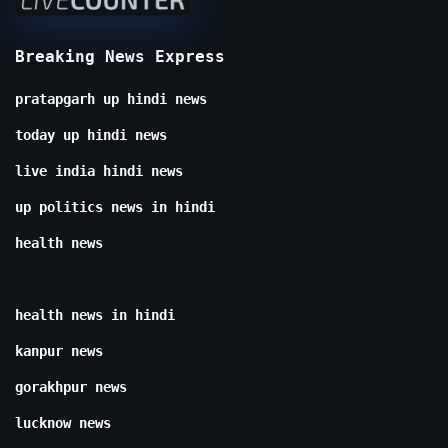
Breaking News Express
pratapgarh up hindi news
today up hindi news
live india hindi news
up politics news in hindi
health news
health news in hindi
kanpur news
gorakhpur news
lucknow news