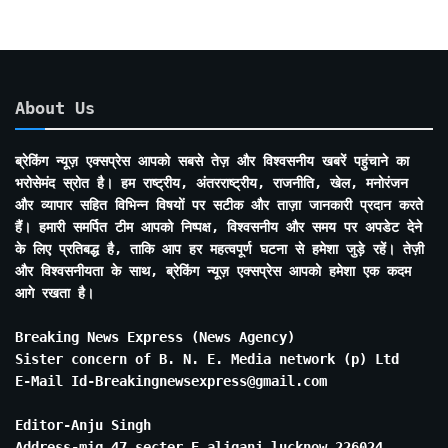
About Us
ब्रेकिंग न्यूज़ एक्सप्रेस आपको सबसे तेज़ और विश्वसनीय खबरें पहुंचाने का
भरोसेमंद स्रोत है। हम राष्ट्रीय, अंतरराष्ट्रीय, राजनीति, खेल, मनोरंजन
और व्यापार सहित विभिन्न विषयों पर सटीक और ताज़ा जानकारी प्रदान करते
हैं। हमारी समर्पित टीम आपको निष्पक्ष, विश्वसनीय और समय पर अपडेट देने
के लिए प्रतिबद्ध है, ताकि आप हर महत्वपूर्ण घटना से हमेशा जुड़े रहें। तेज़ी
और विश्वसनीयता के साथ, ब्रेकिंग न्यूज़ एक्सप्रेस आपको हमेशा एक कदम
आगे रखता है।
Breaking News Express (News Agency)
Sister concern of B. N. E. Media network (p) Ltd
E-Mail Id-Breakingnewsexpress@gmail.com
Editor-Anju Singh
Address-mig 47 secter E aliganj lucknow 226024