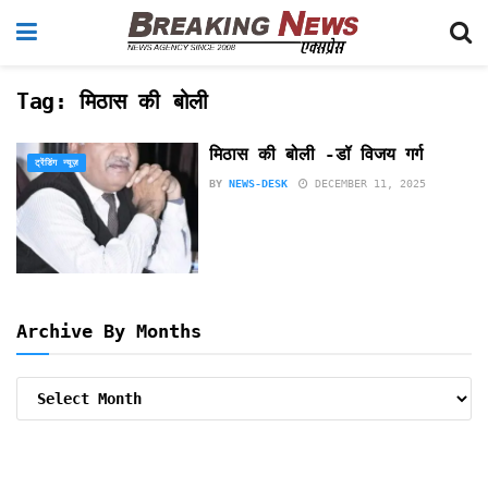
Tag:
मिठास की बोली
मिठास की बोली -डॉ विजय गर्ग
ट्रेंडिंग न्यूज़
BY
NEWS-DESK
DECEMBER 11, 2025
Archive By Months
Archive
By
Months