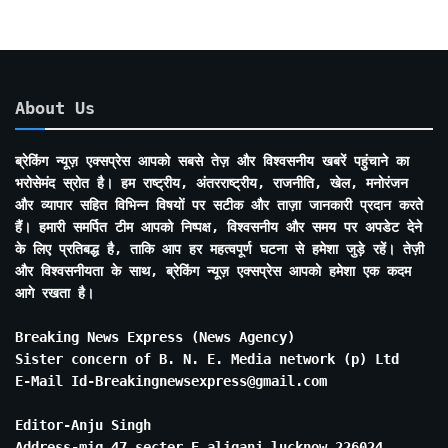
About Us
ब्रेकिंग न्यूज़ एक्सप्रेस आपको सबसे तेज़ और विश्वसनीय खबरें पहुंचाने का
भरोसेमंद स्रोत है। हम राष्ट्रीय, अंतरराष्ट्रीय, राजनीति, खेल, मनोरंजन
और व्यापार सहित विभिन्न विषयों पर सटीक और ताज़ा जानकारी प्रदान करते
हैं। हमारी समर्पित टीम आपको निष्पक्ष, विश्वसनीय और समय पर अपडेट देने
के लिए प्रतिबद्ध है, ताकि आप हर महत्वपूर्ण घटना से हमेशा जुड़े रहें। तेज़ी
और विश्वसनीयता के साथ, ब्रेकिंग न्यूज़ एक्सप्रेस आपको हमेशा एक कदम
आगे रखता है।
Breaking News Express (News Agency)
Sister concern of B. N. E. Media network (p) Ltd
E-Mail Id-Breakingnewsexpress@gmail.com
Editor-Anju Singh
Address-mig 47 secter E aliganj lucknow 226024