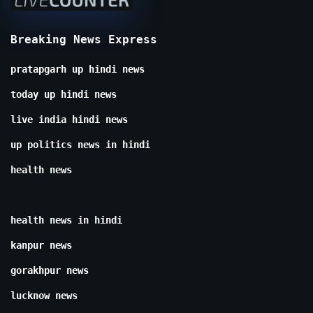
Breaking News Express
pratapgarh up hindi news
today up hindi news
live india hindi news
up politics news in hindi
health news
health news in hindi
kanpur news
gorakhpur news
lucknow news