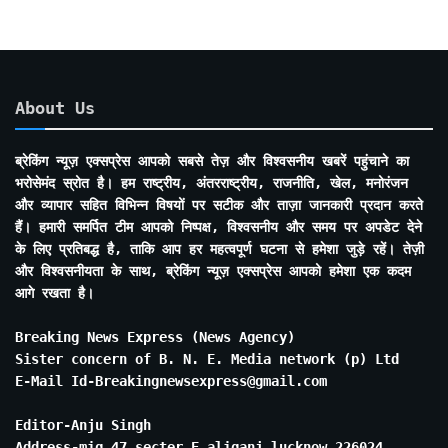
About Us
ब्रेकिंग न्यूज़ एक्सप्रेस आपको सबसे तेज़ और विश्वसनीय खबरें पहुंचाने का
भरोसेमंद स्रोत है। हम राष्ट्रीय, अंतरराष्ट्रीय, राजनीति, खेल, मनोरंजन
और व्यापार सहित विभिन्न विषयों पर सटीक और ताज़ा जानकारी प्रदान करते
हैं। हमारी समर्पित टीम आपको निष्पक्ष, विश्वसनीय और समय पर अपडेट देने
के लिए प्रतिबद्ध है, ताकि आप हर महत्वपूर्ण घटना से हमेशा जुड़े रहें। तेज़ी
और विश्वसनीयता के साथ, ब्रेकिंग न्यूज़ एक्सप्रेस आपको हमेशा एक कदम
आगे रखता है।
Breaking News Express (News Agency)
Sister concern of B. N. E. Media network (p) Ltd
E-Mail Id-Breakingnewsexpress@gmail.com
Editor-Anju Singh
Address-mig 47 secter E aliganj lucknow 226024