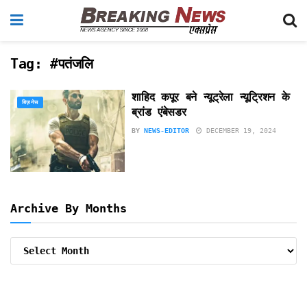
Tag:
#पतंजलि
शाहिद कपूर बने न्यूट्रेला न्यूट्रिशन के
बिज़नेस
ब्रांड एंबेसडर
BY
NEWS-EDITOR
DECEMBER 19, 2024
Archive By Months
Archive
By
Months