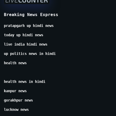
Breaking News Express
pratapgarh up hindi news
today up hindi news
live india hindi news
up politics news in hindi
health news
health news in hindi
kanpur news
gorakhpur news
lucknow news