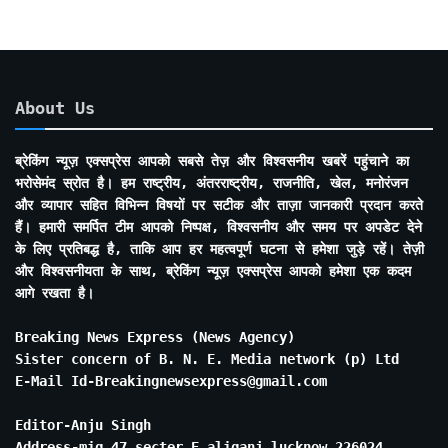
About Us
ब्रेकिंग न्यूज़ एक्सप्रेस आपको सबसे तेज़ और विश्वसनीय खबरें पहुंचाने का
भरोसेमंद स्रोत है। हम राष्ट्रीय, अंतरराष्ट्रीय, राजनीति, खेल, मनोरंजन
और व्यापार सहित विभिन्न विषयों पर सटीक और ताज़ा जानकारी प्रदान करते
हैं। हमारी समर्पित टीम आपको निष्पक्ष, विश्वसनीय और समय पर अपडेट देने
के लिए प्रतिबद्ध है, ताकि आप हर महत्वपूर्ण घटना से हमेशा जुड़े रहें। तेज़ी
और विश्वसनीयता के साथ, ब्रेकिंग न्यूज़ एक्सप्रेस आपको हमेशा एक कदम
आगे रखता है।
Breaking News Express (News Agency)
Sister concern of B. N. E. Media network (p) Ltd
E-Mail Id-Breakingnewsexpress@gmail.com
Editor-Anju Singh
Address-mig 47 secter E aliganj lucknow 226024