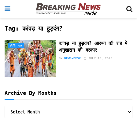
Tag:
कांवड़ या हुड़दंग?
कांवड़ या हुड़दंग? आस्था की राह में
ट्रेंडिंग न्यूज़
अनुशासन की दरकार
BY
NEWS-DESK
JULY 15, 2025
Archive By Months
Archive
By
Months