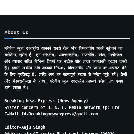
About Us
ब्रेकिंग न्यूज़ एक्सप्रेस आपको सबसे तेज़ और विश्वसनीय खबरें पहुंचाने का
भरोसेमंद स्रोत है। हम राष्ट्रीय, अंतरराष्ट्रीय, राजनीति, खेल, मनोरंजन
और व्यापार सहित विभिन्न विषयों पर सटीक और ताज़ा जानकारी प्रदान करते
हैं। हमारी समर्पित टीम आपको निष्पक्ष, विश्वसनीय और समय पर अपडेट देने
के लिए प्रतिबद्ध है, ताकि आप हर महत्वपूर्ण घटना से हमेशा जुड़े रहें। तेज़ी
और विश्वसनीयता के साथ, ब्रेकिंग न्यूज़ एक्सप्रेस आपको हमेशा एक कदम
आगे रखता है।
Breaking News Express (News Agency)
Sister concern of B. N. E. Media network (p) Ltd
E-Mail Id-Breakingnewsexpress@gmail.com
Editor-Anju Singh
Address-mig 47 secter E aliganj lucknow 226024