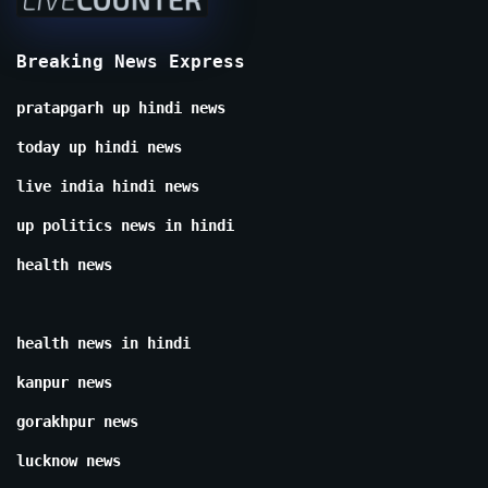
Breaking News Express
pratapgarh up hindi news
today up hindi news
live india hindi news
up politics news in hindi
health news
health news in hindi
kanpur news
gorakhpur news
lucknow news