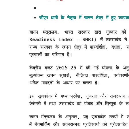
सीएम धामी के नेतृत्व में खनन क्षेत्र में हुए व्य
खनन मंत्रालय, भारत सरकार द्वारा गुरुवार 
Readiness Index – SMRI) में उत्तराखंड ने ‘सी’
राज्य सरकार के खनन क्षेत्र में पारदर्शिता, दक्
प्रयासों का परिणाम है।
केंद्रीय बजट 2025-26 में की गई घोषणा के अनुरू
मूल्यांकन खनन सुधारों, नीतिगत पारदर्शिता, पर्याव
अनेक मापदंडों के आधार पर करता है।
इस सूचकांक में मध्य प्रदेश, गुजरात और राजस्थान
कैटेगरी में तथा उत्तराखंड को पंजाब और त्रिपुरा के 
खनन मंत्रालय के अनुसार, यह सूचकांक राज्यों में खन
में बेंचमार्किंग और सकारात्मक प्रतिस्पर्धा को प्रोत्साह