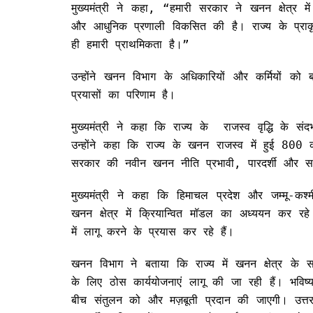
मुख्यमंत्री ने कहा, “हमारी सरकार ने खनन क्षेत्र मे
और आधुनिक प्रणाली विकसित की है। राज्य के प्राकृ
ही हमारी प्राथमिकता है।”
उन्होंने खनन विभाग के अधिकारियों और कर्मियों को
प्रयासों का परिणाम है।
मुख्यमंत्री ने कहा कि राज्य के राजस्व वृद्धि के संद
उन्होंने कहा कि राज्य के खनन राजस्व में हुई 800
सरकार की नवीन खनन नीति प्रभावी, पारदर्शी और स
मुख्यमंत्री ने कहा कि हिमाचल प्रदेश और जम्मू-कश्
खनन क्षेत्र में क्रियान्वित मॉडल का अध्ययन कर रहे
में लागू करने के प्रयास कर रहे हैं।
खनन विभाग ने बताया कि राज्य में खनन क्षेत्र के 
के लिए ठोस कार्ययोजनाएं लागू की जा रही हैं। भविष्य
बीच संतुलन को और मज़बूती प्रदान की जाएगी। उत्तराखंड