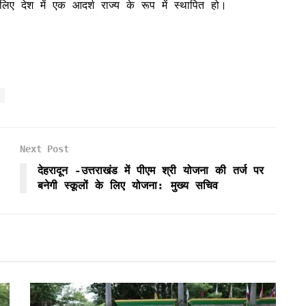
 लिए देश में एक आदर्श राज्य के रूप में स्थापित हो।
Next Post
देहरादून -उत्तराखंड में पीएम श्री योजना की तर्ज पर
बनेगी स्कूलों के लिए योजना: मुख्य सचिव