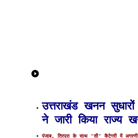
उत्तराखंड खनन सुधारो
ने जारी किया राज्य ख
पंजाब, त्रिपुरा के साथ ‘सी’ कैटेगरी में अग्रण