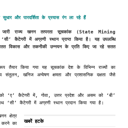
ापक सुधार और पारदर्शिता के प्रयास रंग ला रहे हैं
को जारी राज्य खनन तत्परता सूचकांक (State Mining
 कैटेगरी में अग्रणी स्थान प्राप्त किया है। यह उपलब्धि
षता, सतत विकास और तकनीकी उन्नयन के प्रति किए जा रहे सतत
प तैयार किया गया यह सूचकांक देश के विभिन्न राज्यों का
रणीय संतुलन, खनिज अन्वेषण क्षमता और प्रशासनिक दक्षता जैसे
 को ‘ए’ कैटेगरी में, गोवा, उत्तर प्रदेश और असम को ‘बी’
साथ ‘सी’ कैटेगरी में अग्रणी स्थान प्रदान किया गया है।
न क्षेत्र
खबरें हटके
ित करने का