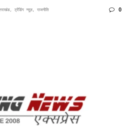
0
्तराखंड
,
ट्रेंडिंग न्यूज़
,
राजनीति