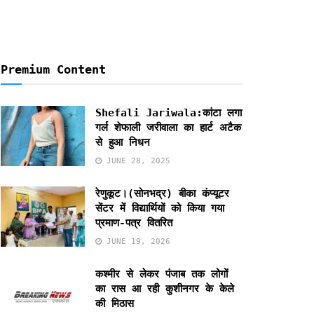
Premium Content
Shefali Jariwala:कांटा लगा
गर्ल शेफाली जरीवाला का हार्ट अटैक
से हुआ निधन
JUNE 28, 2025
रेणुकूट।(सोनभद्र) बीका कंप्यूटर
सेंटर में विद्यार्थियों को किया गया
प्रमाण-पत्र वितरित
JUNE 19, 2026
कश्मीर से लेकर पंजाब तक लोगों
का रास आ रही कुशीनगर के केले
की मिठास