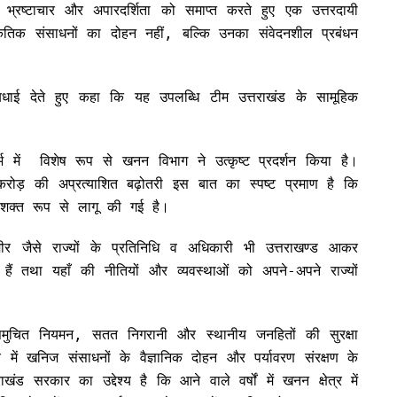
ं भ्रष्टाचार और अपारदर्शिता को समाप्त करते हुए एक उत्तरदायी
तिक संसाधनों का दोहन नहीं, बल्कि उनका संवेदनशील प्रबंधन
 बधाई देते हुए कहा कि यह उपलब्धि टीम उत्तराखंड के सामूहिक
र्भ में विशेष रूप से खनन विभाग ने उत्कृष्ट प्रदर्शन किया है।
 करोड़ की अप्रत्याशित बढ़ोतरी इस बात का स्पष्ट प्रमाण है कि
शक्त रूप से लागू की गई है।
मीर जैसे राज्यों के प्रतिनिधि व अधिकारी भी उत्तराखण्ड आकर
 हैं तथा यहाँ की नीतियों और व्यवस्थाओं को अपने-अपने राज्यों
समुचित नियमन, सतत निगरानी और स्थानीय जनहितों की सुरक्षा
 में खनिज संसाधनों के वैज्ञानिक दोहन और पर्यावरण संरक्षण के
 सरकार का उद्देश्य है कि आने वाले वर्षों में खनन क्षेत्र में