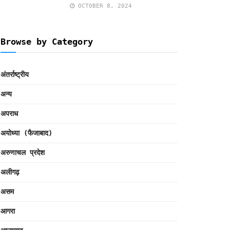
OCTOBER 8, 2024
Browse by Category
अंतर्राष्ट्रीय
अन्य
अपराध
अयोध्या (फैजाबाद)
अरुणाचल प्रदेश
अलीगढ़
असम
आगरा