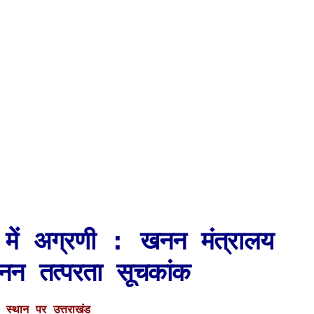
ं में अग्रणी : खनन मंत्रालय
नन तत्परता सूचकांक
ी स्थान पर उत्तराखंड