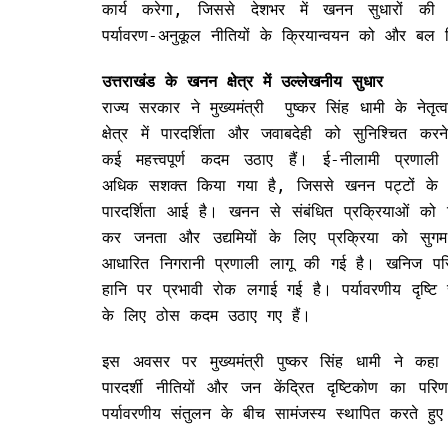
कार्य करेगा, जिससे देशभर में खनन सुधारों क
पर्यावरण-अनुकूल नीतियों के क्रियान्वयन को और बल 
उत्तराखंड के खनन क्षेत्र में उल्लेखनीय सुधार
राज्य सरकार ने मुख्यमंत्री पुष्कर सिंह धामी के नेतृत
क्षेत्र में पारदर्शिता और जवाबदेही को सुनिश्चित कर
कई महत्त्वपूर्ण कदम उठाए हैं। ई-नीलामी प्रणा
अधिक सशक्त किया गया है, जिससे खनन पट्टों के आ
पारदर्शिता आई है। खनन से संबंधित प्रक्रियाओं को
कर जनता और उद्यमियों के लिए प्रक्रिया को सुग
आधारित निगरानी प्रणाली लागू की गई है। खनिज परि
हानि पर प्रभावी रोक लगाई गई है। पर्यावरणीय दृष्टि से 
के लिए ठोस कदम उठाए गए हैं।
इस अवसर पर मुख्यमंत्री पुष्कर सिंह धामी ने क
पारदर्शी नीतियों और जन केंद्रित दृष्टिकोण का पर
पर्यावरणीय संतुलन के बीच सामंजस्य स्थापित करते ह