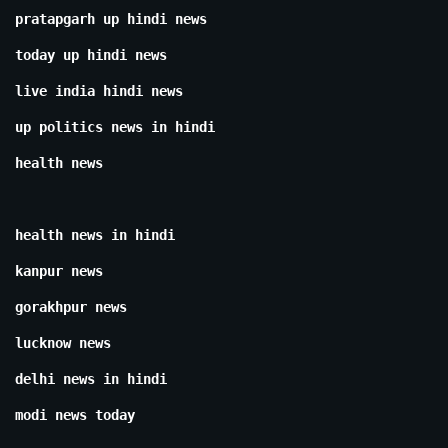
pratapgarh up hindi news
today up hindi news
live india hindi news
up politics news in hindi
health news
health news in hindi
kanpur news
gorakhpur news
lucknow news
delhi news in hindi
modi news today