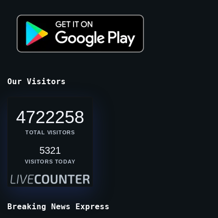
Our Visitors
4722258
TOTAL VISITORS
5321
VISITORS TODAY
Breaking News Express