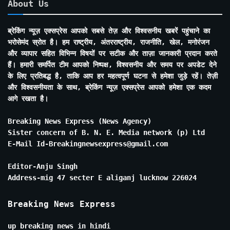
About Us
ब्रेकिंग न्यूज़ एक्सप्रेस आपको सबसे तेज़ और विश्वसनीय खबरें पहुंचाने का
भरोसेमंद स्रोत है। हम राष्ट्रीय, अंतरराष्ट्रीय, राजनीति, खेल, मनोरंजन
और व्यापार सहित विभिन्न विषयों पर सटीक और ताज़ा जानकारी प्रदान करते
हैं। हमारी समर्पित टीम आपको निष्पक्ष, विश्वसनीय और समय पर अपडेट देने
के लिए प्रतिबद्ध है, ताकि आप हर महत्वपूर्ण घटना से हमेशा जुड़े रहें। तेज़ी
और विश्वसनीयता के साथ, ब्रेकिंग न्यूज़ एक्सप्रेस आपको हमेशा एक कदम
आगे रखता है।
Breaking News Express (News Agency)
Sister concern of B. N. E. Media network (p) Ltd
E-Mail Id-Breakingnewsexpress@gmail.com
Editor-Anju Singh
Address-mig 47 secter E aliganj lucknow 226024
Breaking News Express
up breaking news in hindi