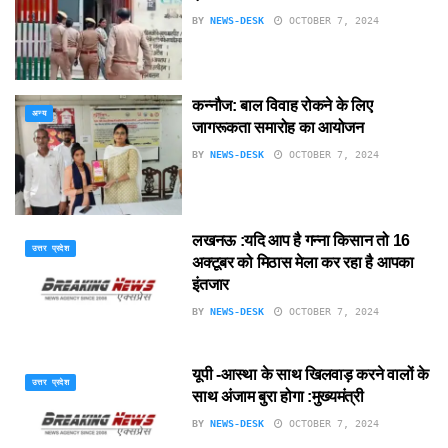
BY
NEWS-DESK
OCTOBER 7, 2024
कन्नौज: बाल विवाह रोकने के लिए
अन्य
जागरूकता समारोह का आयोजन
BY
NEWS-DESK
OCTOBER 7, 2024
लखनऊ :यदि आप है गन्ना किसान तो 16
उत्तर प्रदेश
अक्टूबर को मिठास मेला कर रहा है आपका
इंतजार
BY
NEWS-DESK
OCTOBER 7, 2024
यूपी -आस्था के साथ खिलवाड़ करने वालों के
उत्तर प्रदेश
साथ अंजाम बुरा होगा :मुख्यमंत्री
BY
NEWS-DESK
OCTOBER 7, 2024