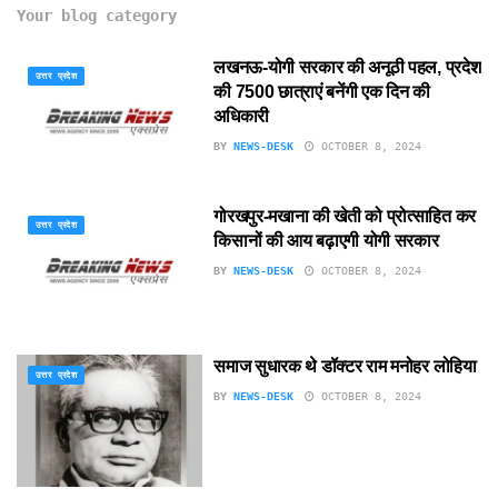
Your blog category
लखनऊ-योगी सरकार की अनूठी पहल, प्रदेश
उत्तर प्रदेश
की 7500 छात्राएं बनेंगी एक दिन की
अधिकारी
BY
NEWS-DESK
OCTOBER 8, 2024
गोरखपुर-मखाना की खेती को प्रोत्साहित कर
उत्तर प्रदेश
किसानों की आय बढ़ाएगी योगी सरकार
BY
NEWS-DESK
OCTOBER 8, 2024
समाज सुधारक थे डॉक्टर राम मनोहर लोहिया
उत्तर प्रदेश
BY
NEWS-DESK
OCTOBER 8, 2024