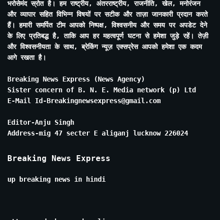
भरोसेमंद स्रोत है। हम राष्ट्रीय, अंतरराष्ट्रीय, राजनीति, खेल, मनोरंजन
और व्यापार सहित विभिन्न विषयों पर सटीक और ताज़ा जानकारी प्रदान करते
हैं। हमारी समर्पित टीम आपको निष्पक्ष, विश्वसनीय और समय पर अपडेट देने
के लिए प्रतिबद्ध है, ताकि आप हर महत्वपूर्ण घटना से हमेशा जुड़े रहें। तेज़ी
और विश्वसनीयता के साथ, ब्रेकिंग न्यूज़ एक्सप्रेस आपको हमेशा एक कदम
आगे रखता है।
Breaking News Express (News Agency)
Sister concern of B. N. E. Media network (p) Ltd
E-Mail Id-Breakingnewsexpress@gmail.com
Editor-Anju Singh
Address-mig 47 secter E aliganj lucknow 226024
Breaking News Express
up breaking news in hindi