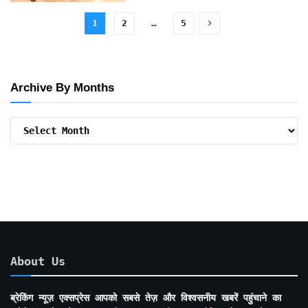
1
2
…
5
Archive By Months
Archive
By
Months
About Us
ब्रेकिंग न्यूज़ एक्सप्रेस आपको सबसे तेज़ और विश्वसनीय खबरें पहुंचाने का