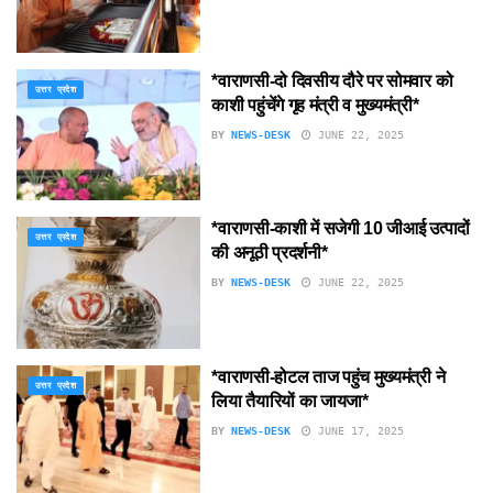
*वाराणसी-दो दिवसीय दौरे पर सोमवार को
उत्तर प्रदेश
काशी पहुंचेंगे गृह मंत्री व मुख्यमंत्री*
BY
NEWS-DESK
JUNE 22, 2025
*वाराणसी-काशी में सजेगी 10 जीआई उत्पादों
उत्तर प्रदेश
की अनूठी प्रदर्शनी*
BY
NEWS-DESK
JUNE 22, 2025
*वाराणसी-होटल ताज पहुंच मुख्यमंत्री ने
उत्तर प्रदेश
लिया तैयारियों का जायजा*
BY
NEWS-DESK
JUNE 17, 2025