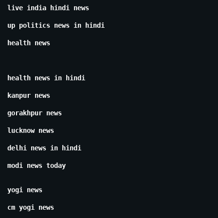
live india hindi news
up politics news in hindi
health news
health news in hindi
kanpur news
gorakhpur news
lucknow news
delhi news in hindi
modi news today
yogi news
cm yogi news