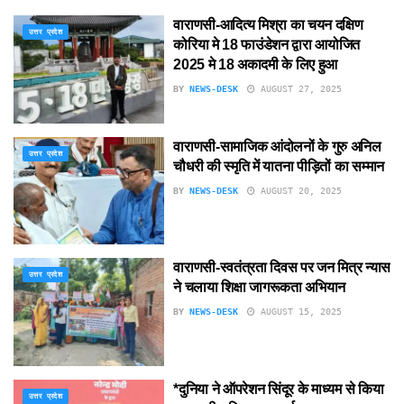
वाराणसी-आदित्य मिश्रा का चयन दक्षिण
उत्तर प्रदेश
कोरिया मे 18 फाउंडेशन द्वारा आयोजित
2025 मे 18 अकादमी के लिए हुआ
BY
NEWS-DESK
AUGUST 27, 2025
वाराणसी-सामाजिक आंदोलनों के गुरु अनिल
उत्तर प्रदेश
चौधरी की स्मृति में यातना पीड़ितों का सम्मान
BY
NEWS-DESK
AUGUST 20, 2025
वाराणसी-स्वतंत्रता दिवस पर जन मित्र न्यास
उत्तर प्रदेश
ने चलाया शिक्षा जागरूकता अभियान
BY
NEWS-DESK
AUGUST 15, 2025
*दुनिया ने ऑपरेशन सिंदूर के माध्यम से किया
उत्तर प्रदेश