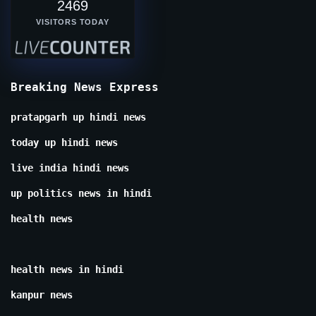
2469
VISITORS TODAY
Breaking News Express
pratapgarh up hindi news
today up hindi news
live india hindi news
up politics news in hindi
health news
health news in hindi
kanpur news