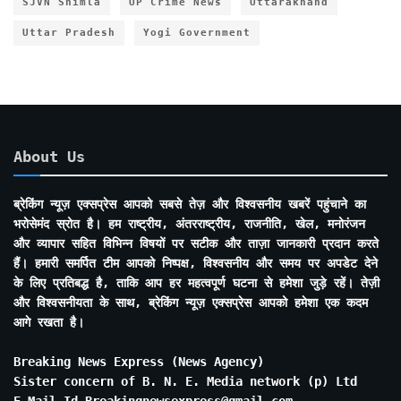
SJVN Shimla
UP Crime News
Uttarakhand
Uttar Pradesh
Yogi Government
About Us
ब्रेकिंग न्यूज़ एक्सप्रेस आपको सबसे तेज़ और विश्वसनीय खबरें पहुंचाने का
भरोसेमंद स्रोत है। हम राष्ट्रीय, अंतरराष्ट्रीय, राजनीति, खेल, मनोरंजन
और व्यापार सहित विभिन्न विषयों पर सटीक और ताज़ा जानकारी प्रदान करते
हैं। हमारी समर्पित टीम आपको निष्पक्ष, विश्वसनीय और समय पर अपडेट देने
के लिए प्रतिबद्ध है, ताकि आप हर महत्वपूर्ण घटना से हमेशा जुड़े रहें। तेज़ी
और विश्वसनीयता के साथ, ब्रेकिंग न्यूज़ एक्सप्रेस आपको हमेशा एक कदम
आगे रखता है।
Breaking News Express (News Agency)
Sister concern of B. N. E. Media network (p) Ltd