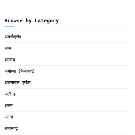
Browse by Category
अंतर्राष्ट्रीय
अन्य
अपराध
अयोध्या (फैजाबाद)
अरुणाचल प्रदेश
अलीगढ़
असम
आगरा
आजमगढ़