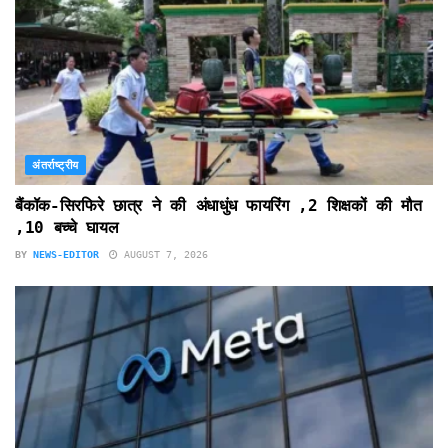
अंतर्राष्ट्रीय
बैंकॉक-सिरफिरे छात्र ने की अंधाधुंध फायरिंग ,2 शिक्षकों की मौत
,10 बच्चे घायल
BY
NEWS-EDITOR
AUGUST 7, 2026