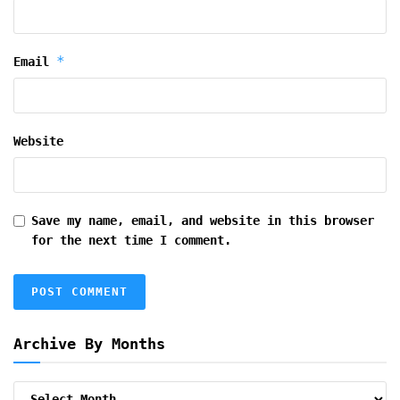
*
Email
Website
Save my name, email, and website in this browser
for the next time I comment.
Archive By Months
Archive