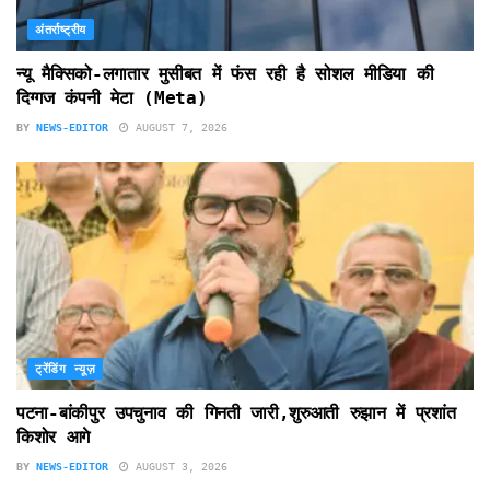
अंतर्राष्ट्रीय
न्यू मैक्सिको-लगातार मुसीबत में फंस रही है सोशल मीडिया की
दिग्गज कंपनी मेटा (Meta)
BY
NEWS-EDITOR
AUGUST 7, 2026
ट्रेंडिंग न्यूज़
पटना-बांकीपुर उपचुनाव की गिनती जारी,शुरुआती रुझान में प्रशांत
किशोर आगे
BY
NEWS-EDITOR
AUGUST 3, 2026