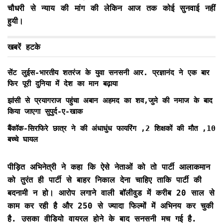
चौधरी से न्याय की मांग की लेकिन आज तक कोई सुनवाई नहीं
हुयी।
खबरें हटके
सेंट लुईस-भारतीय शतरंज के युवा सनसनी आर. प्रज्ञानंद ने एक बार
फिर पूरी दुनिया में देश का मान बढ़ाया
झांसी से प्रयागराज पहुंचा अबान अहमद का शव,जुमे की नमाज के बाद
किया जाएगा सुपुर्द-ए-खाक
बैंकॉक-सिरफिरे छात्र ने की अंधाधुंध फायरिंग ,2 शिक्षकों की मौत ,10
बच्चे घायल
पीड़ित अभिनेत्री ने कहा कि ऐसे नेताओं को तो पार्टी आलाकमान
को तुरंत ही पार्टी से बाहर निकाल देना चाहिए ताकि पार्टी की
बदनामी न हो। आरोप लगाने वाली बॉलीवुड में करीब 20 साल से
काम कर रही है और 250 से ज्यादा फिल्मों में अभिनय कर चुकी
है. उसका वीडियो वायरल होने के बाद सनसनी मच गई है.