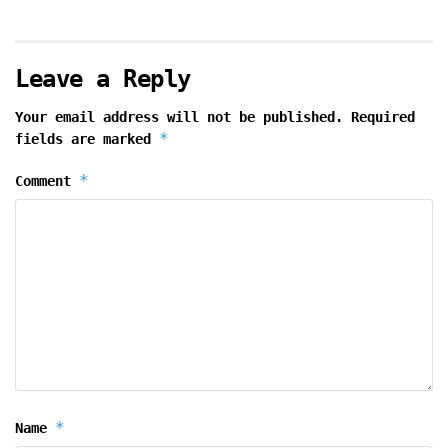
Leave a Reply
Your email address will not be published.
Required
*
fields are marked
*
Comment
*
Name