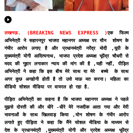
लखनऊ. (BREAKING NEWS EXPRESS )
एक फिल्म
अभिनेत्री ने सहारनपुर भाजपा महानगर अध्यक्ष पर यौन शोषण के
गंभीर आरोप लगाए है और प्रधानमंत्री नरेंद्र मोदी ,यूपी के
मुख्यमंत्री योगी आदित्यनाथ, भाजपा प्रदेश अध्यक्ष भूपेंद्र चौधरी से
मदद की गुहार लगाकार न्याय की मांग की है ,यही नहीं, पीड़ित
अभिनेत्री ने कहा कि इस बीच मेरे साथ या मेरे बच्चे के साथ
अगर कुछ अनहोनी होती है तो उसे माफ़ मत करना। महिला का
वीडियो सोशल मीडिया पर वायरल हो रहा है.
पीड़ित अभिनेत्री का कहना है कि भाजपा महानगर अध्यक्ष ने पहले
मुझसे दोस्ती की और धीरे -धीरे मेरे नजदीक आता गया और मेरी
भावनाओं के साथ खिलवाड़ किया ,योन शोषण के गंभीर आरोप
लगाते हुए पीड़िता ने कहा कि मैंने सोशल मीडिया के माध्यम से
देश के प्रधानमंत्री ,मुख्यमंत्री योगी और प्रदेश अध्यक्ष भूपेंद्र